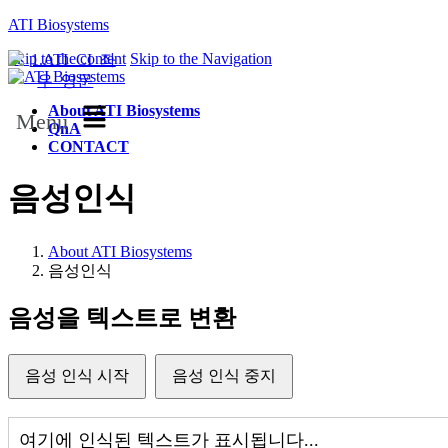
ATI Biosystems
Skip to the content
Skip to the Navigation
About ATI Biosystems
Menu
QnA
CONTACT
음성인식
About ATI Biosystems
음성인식
음성을 텍스트로 변환
음성 인식 시작
음성 인식 중지
여기에 인식된 텍스트가 표시됩니다...