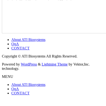
About ATI Biosystems
QnA
CONTACT
Copyright © ATI Biosystems All Rights Reserved.
Powered by
WordPress
&
Lightning Theme
by Vektor,Inc.
technology.
MENU
About ATI Biosystems
QnA
CONTACT